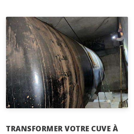
TRANSFORMER VOTRE CUVE À