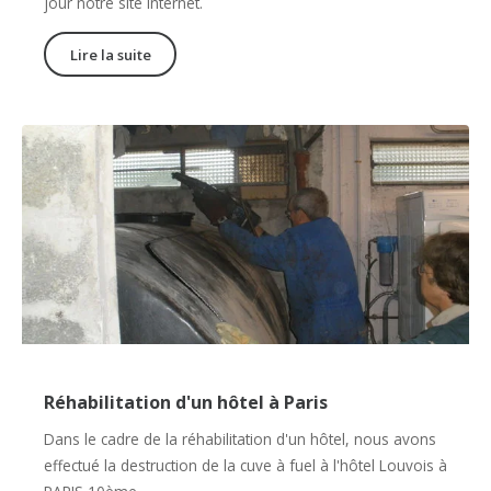
jour notre site internet.
Lire la suite
Réhabilitation d'un hôtel à Paris
Dans le cadre de la réhabilitation d'un hôtel, nous avons
effectué la destruction de la cuve à fuel à l'hôtel Louvois à