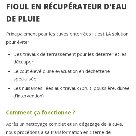
FIOUL EN RÉCUPÉRATEUR D'EAU
DE PLUIE
Principalement pour les cuves enterrées : c'est LA solution
pour éviter :
Des travaux de terrassement pour les déterrer et les
découper
Le coût élevé d'une évacuation en déchetterie
spécialisée
Les nuisances liées aux travaux (bruit, poussière, durée
d'intervention)
Comment ça fonctionne ?
Après un nettoyage complet et un dégazage de la cuve,
nous procédons à sa transformation en citerne de