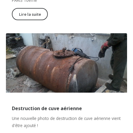
PARIS 10ème
Lire la suite
Destruction de cuve aérienne
Une nouvelle photo de destruction de cuve aérienne vient
d'être ajouté !