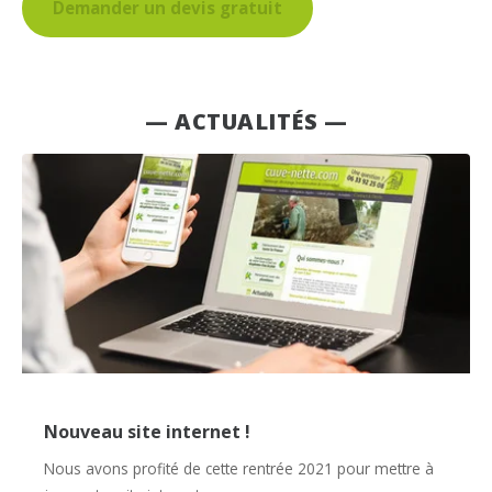
Demander un devis gratuit
— ACTUALITÉS —
Nouveau site internet !
Nous avons profité de cette rentrée 2021 pour mettre à