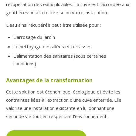
récupération des eaux pluviales. La cuve est raccordée aux
gouttières ou à la toiture selon votre installation.
L'eau ainsi récupérée peut être utilisée pour :
L'arrosage du jardin
Le nettoyage des allées et terrasses
L'alimentation des sanitaires (sous certaines
conditions)
Avantages de la transformation
Cette solution est économique, écologique et évite les
contraintes liées à l'extraction d'une cuve enterrée. Elle
valorise une installation existante en lui donnant une
seconde vie tout en respectant l'environnement.