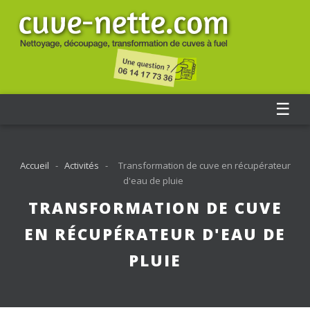
☰
Accueil
-
Activités
-
Transformation de cuve en récupérateur
d'eau de pluie
TRANSFORMATION DE CUVE
EN RÉCUPÉRATEUR D'EAU DE
PLUIE