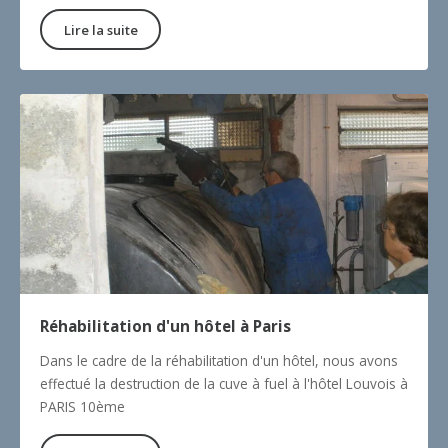
Lire la suite
Réhabilitation d'un hôtel à Paris
Dans le cadre de la réhabilitation d'un hôtel, nous avons
effectué la destruction de la cuve à fuel à l'hôtel Louvois à
PARIS 10ème