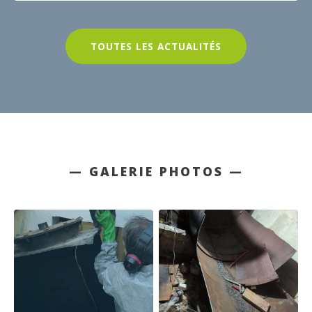
TOUTES LES ACTUALITÉS
— GALERIE PHOTOS —