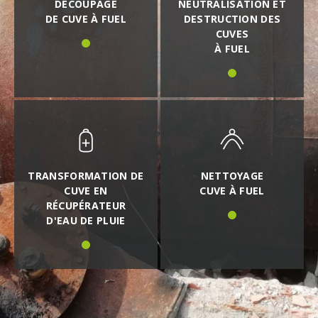
DÉCOUPAGE
NEUTRALISATION ET
DE CUVE À FUEL
DESTRUCTION DES
CUVES
À FUEL
TRANSFORMATION DE
NETTOYAGE
CUVE EN
CUVE À FUEL
RÉCUPÉRATEUR
D'EAU DE PLUIE