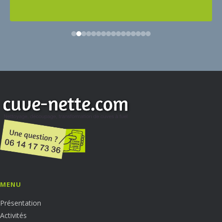
MENU
Présentation
Activités