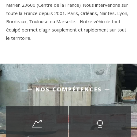
Marien 23600 (Centre de la France). Nous intervenons sur
toute la France depuis 2001. Paris, Orléans, Nantes, Lyon,
Bordeaux, Toulouse ou Marseille… Notre véhicule tout
équipé permet d'agir souplement et rapidement sur tout
le territoire.
— NOS COMPÉTENCES —