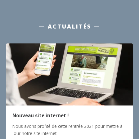
— ACTUALITÉS —
Nouveau site internet !
Nous avons profité de cette rentrée 2021 pour mettre à
jour notre site internet.