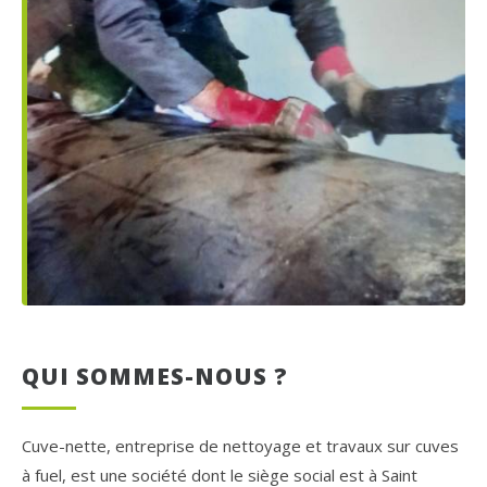
QUI SOMMES-NOUS ?
Cuve-nette, entreprise de nettoyage et travaux sur cuves
à fuel, est une société dont le siège social est à Saint