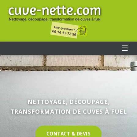
☰
NETTOYAGE, DÉCOUPAGE,
TRANSFORMATION DE CUVES À FUEL
CONTACT & DEVIS