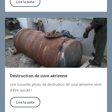
Lire la suite
Destruction de cuve aérienne
Une nouvelle photo de destruction de cuve aérienne vient
d'être ajouté !
Lire la suite