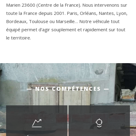
Marien 23600 (Centre de la France). Nous intervenons sur
toute la France depuis 2001. Paris, Orléans, Nantes, Lyon,
Bordeaux, Toulouse ou Marseille… Notre véhicule tout
équipé permet d'agir souplement et rapidement sur tout
le territoire.
— NOS COMPÉTENCES —