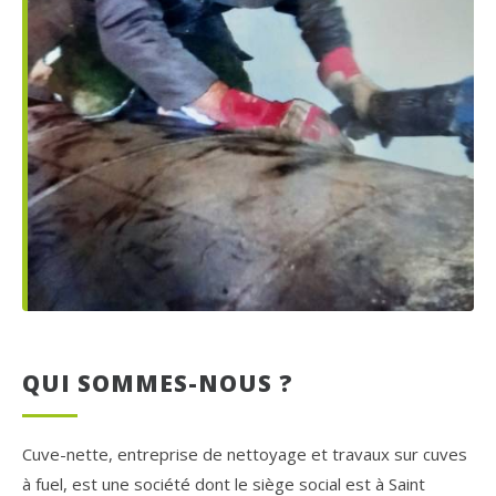
QUI SOMMES-NOUS ?
Cuve-nette, entreprise de nettoyage et travaux sur cuves
à fuel, est une société dont le siège social est à Saint