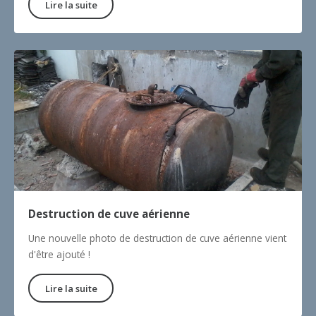
Lire la suite
Destruction de cuve aérienne
Une nouvelle photo de destruction de cuve aérienne vient
d'être ajouté !
Lire la suite