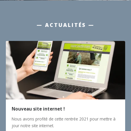
— ACTUALITÉS —
Nouveau site internet !
Nous avons profité de cette rentrée 2021 pour mettre à
jour notre site internet.