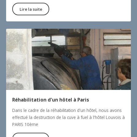
Lire la suite
Réhabilitation d'un hôtel à Paris
Dans le cadre de la réhabilitation d'un hôtel, nous avons
effectué la destruction de la cuve à fuel à l'hôtel Louvois à
PARIS 10ème