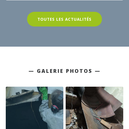
TOUTES LES ACTUALITÉS
— GALERIE PHOTOS —