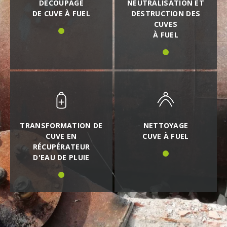
DÉCOUPAGE
NEUTRALISATION ET
DE CUVE À FUEL
DESTRUCTION DES
CUVES
À FUEL
TRANSFORMATION DE
NETTOYAGE
CUVE EN
CUVE À FUEL
RÉCUPÉRATEUR
D'EAU DE PLUIE