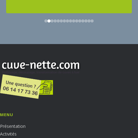
MENU
Présentation
Activités