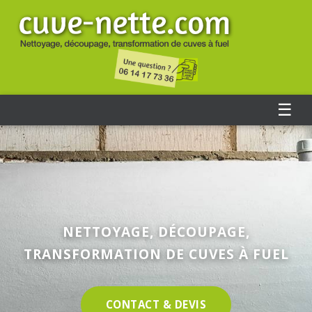
☰
NETTOYAGE, DÉCOUPAGE,
TRANSFORMATION DE CUVES À FUEL
CONTACT & DEVIS